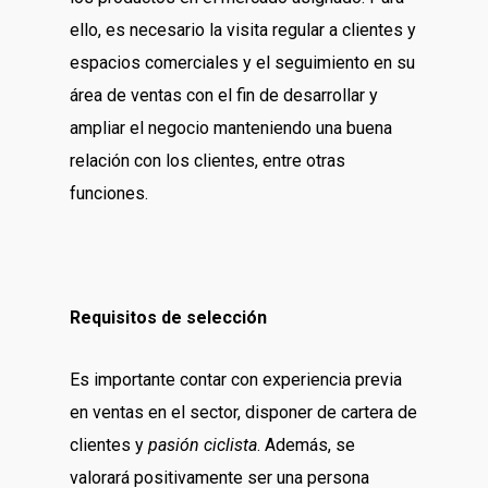
ello, es necesario la visita regular a clientes y
espacios comerciales y el seguimiento en su
área de ventas con el fin de desarrollar y
ampliar el negocio manteniendo una buena
relación con los clientes, entre otras
funciones.
Requisitos de selección
Es importante contar con experiencia previa
en ventas en el sector, disponer de cartera de
clientes y
pasión ciclista
. Además, se
valorará positivamente ser una persona