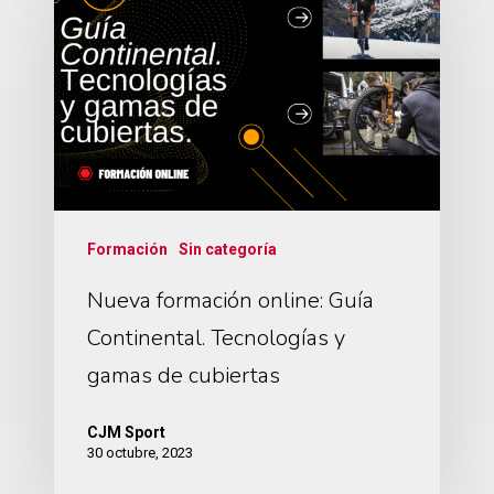
Formación
Sin categoría
Nueva formación online: Guía
Continental. Tecnologías y
gamas de cubiertas
CJM Sport
30 octubre, 2023