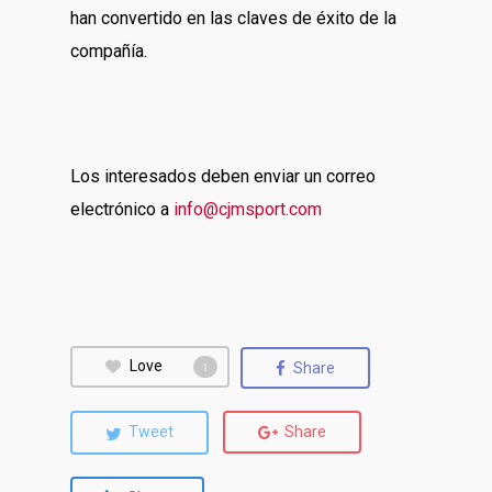
han convertido en las claves de éxito de la
compañía.
Los interesados deben enviar un correo
electrónico a
info@cjmsport.com
Love
Share
1
Tweet
Share