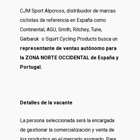
CJM Sport Alpcross, distribuidor de marcas
ciclistas de referencia en España como
Continental, AGU, Smith, Ritchey, Tune,
Garbaruk o Squirt Cycling Products busca un
representante de ventas autónomo para
la ZONA NORTE OCCIDENTAL de España y
Portugal.
Detalles de la vacante
La persona seleccionada será la encargada
de gestionar la comercialización y venta de
los productos en el mercado asignado. Para