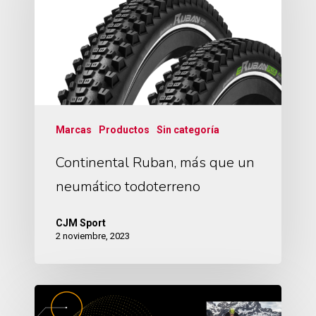
Marcas
Productos
Sin categoría
Continental Ruban, más que un
neumático todoterreno
CJM Sport
2 noviembre, 2023