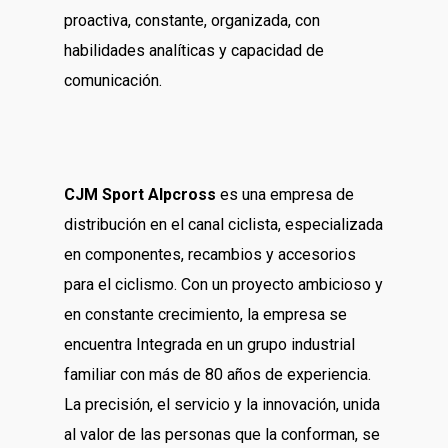
proactiva, constante, organizada, con
habilidades analíticas y capacidad de
comunicación.
CJM Sport Alpcross
es una empresa de
distribución en el canal ciclista, especializada
en componentes, recambios y accesorios
para el ciclismo. Con un proyecto ambicioso y
en constante crecimiento, la empresa se
encuentra Integrada en un grupo industrial
familiar con más de 80 años de experiencia.
La precisión, el servicio y la innovación, unida
al valor de las personas que la conforman, se