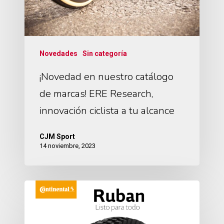
Novedades
Sin categoría
¡Novedad en nuestro catálogo
de marcas! ERE Research,
innovación ciclista a tu alcance
CJM Sport
14 noviembre, 2023