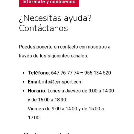
Infórmate y conócenos
¿Necesitas ayuda?
Contáctanos
Puedes ponerte en contacto con nosotros a
través de los siguientes canales:
Teléfono:
647 76 77 74 – 955 134 520
Email:
info@cjmsport.com
Horario:
Lunes a Jueves de 9:00 a 14:00
y de 16:00 a 18:30.
Viernes de 9:00 a 14:00 y de 15:00 a
17:00.