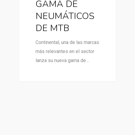
GAMA DE
NEUMÁTICOS
DE MTB
Continental, una de las marcas
más relevantes en el sector
lanza su nueva gama de…