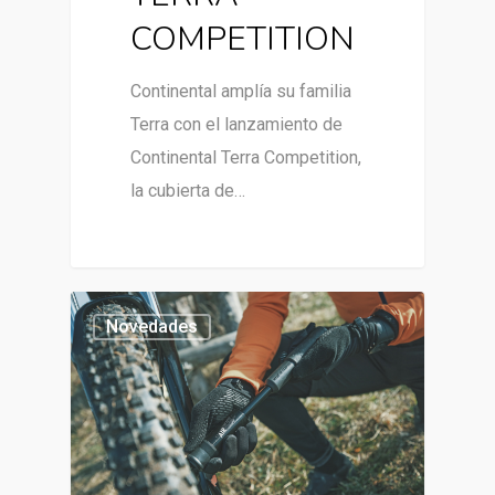
COMPETITION
Continental amplía su familia
Terra con el lanzamiento de
Continental Terra Competition,
la cubierta de…
Novedades