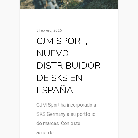
3 febrero, 2026
CJM SPORT,
NUEVO
DISTRIBUIDOR
DE SKS EN
ESPAÑA
CJM Sport ha incorporado a
SKS Germany a su portfolio
de marcas. Con este
acuerdo…