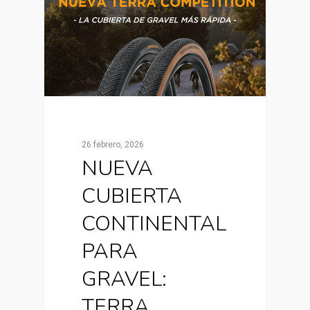
26 febrero, 2026
NUEVA
CUBIERTA
CONTINENTAL
PARA
GRAVEL:
TERRA