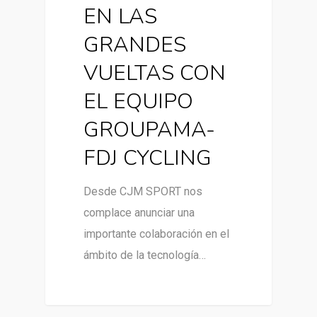
EN LAS
GRANDES
VUELTAS CON
EL EQUIPO
GROUPAMA-
FDJ CYCLING
Desde CJM SPORT nos
complace anunciar una
importante colaboración en el
ámbito de la tecnología…