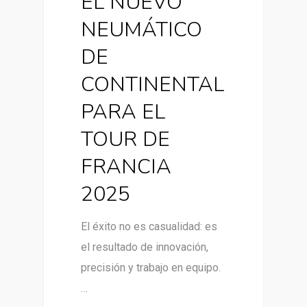
EL NUEVO
NEUMÁTICO
DE
CONTINENTAL
PARA EL
TOUR DE
FRANCIA
2025
El éxito no es casualidad: es
el resultado de innovación,
precisión y trabajo en equipo.
…