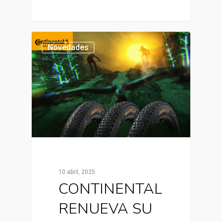
Novedades
10 abril, 2025
CONTINENTAL
RENUEVA SU