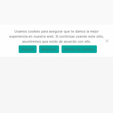
Usamos cookies para asegurar que te damos la mejor
experiencia en nuestra web. Si continúas usando este sitio,
asumiremos que estás de acuerdo con ello.
Aceptar
Rechazar
Política de cookies
Novedades