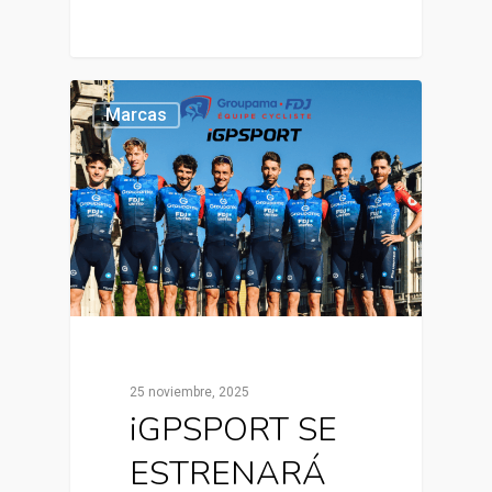
Marcas
25 noviembre, 2025
iGPSPORT SE
ESTRENARÁ