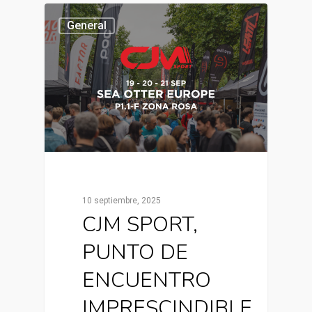
General
10 septiembre, 2025
CJM SPORT,
PUNTO DE
ENCUENTRO
IMPRESCINDIBLE