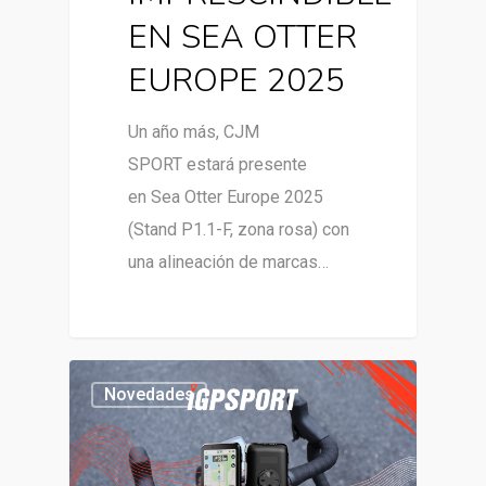
EN SEA OTTER
EUROPE 2025
Un año más, CJM
SPORT estará presente
en Sea Otter Europe 2025
(Stand P1.1-F, zona rosa) con
una alineación de marcas…
Novedades