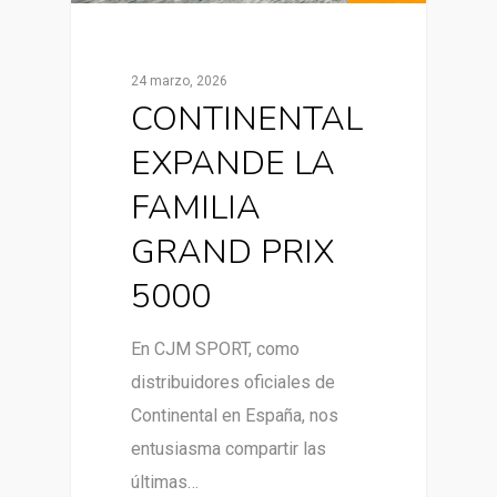
24 marzo, 2026
CONTINENTAL
EXPANDE LA
FAMILIA
GRAND PRIX
5000
En CJM SPORT, como
distribuidores oficiales de
Continental en España, nos
entusiasma compartir las
últimas…