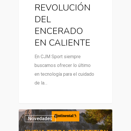
REVOLUCIÓN
DEL
ENCERADO
EN CALIENTE
En CJM Sport siempre
buscamos ofrecer lo último
en tecnología para el cuidado
de la…
Novedades