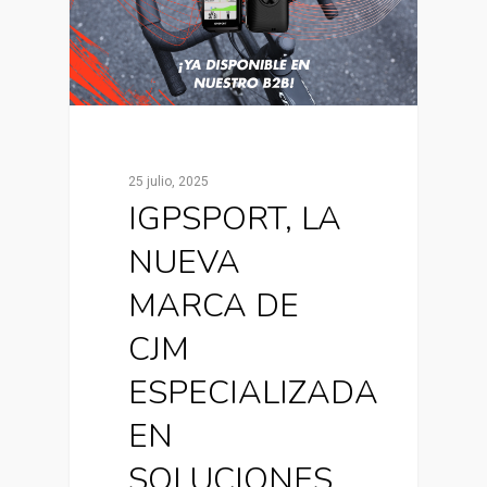
25 julio, 2025
IGPSPORT, LA
NUEVA
MARCA DE
CJM
ESPECIALIZADA
EN
SOLUCIONES