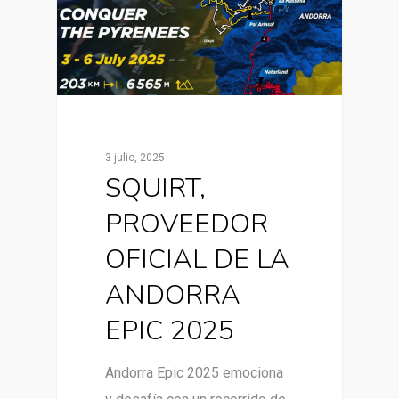
3 julio, 2025
SQUIRT,
PROVEEDOR
OFICIAL DE LA
ANDORRA
EPIC 2025
Andorra Epic 2025 emociona