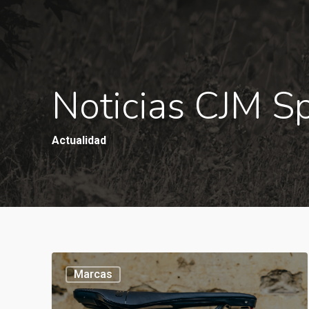
Noticias CJM S
Actualidad
Marcas