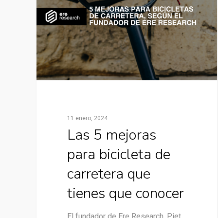
11 enero, 2024
Las 5 mejoras
para bicicleta de
carretera que
tienes que conocer
El fundador de Ere Research, Piet