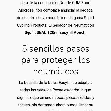
durante la conducción. Desde CJM Sport
Alpcross, nos complace anunciar la llegada
de nuestro nuevo miembro de la gama Squirt
Cycling Products: El Sellador de Neumáticos
Squirt SEAL 120ml Easyfill Pouch.
5 sencillos pasos
para proteger los
neumáticos
La boquilla de la bolsa Easyfill se adapta a
todas las
válvulas Presta estándar,
lo que
significa que en unos pocos pasos rápidos y
fáciles, sin derrames, ahora puede llenar su