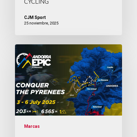
CYCLING
CJM Sport
25 noviembre, 2025
Marcas