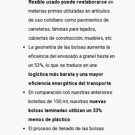
flexible usado puede reelaborarse
en
materias primas utilizadas en artículos
de uso cotidiano como pavimentos de
carreteras, láminas para tejados,
cubiertas de construcción, muebles, etc.
La geometría de las bolsas aumenta la
eficiencia del envasado a granel hasta en
un 53%, lo que se traduce en una
logística más barata y una mayor
eficiencia energética del transporte
.
En comparación con nuestras anteriores
botellas de 150 ml, nuestras
nuevas
bolsas laminadas utilizan un 33%
menos de plástico
.
El proceso de llenado de las bolsas