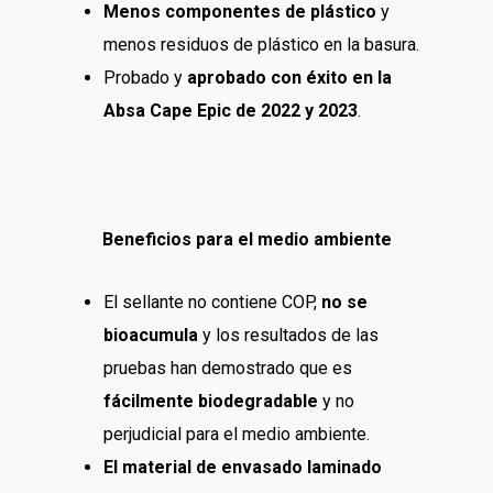
Menos componentes de plástico
y
menos residuos de plástico en la basura.
Probado y
aprobado con éxito en la
Absa Cape Epic de 2022 y 2023
.
Beneficios para el medio ambiente
El sellante no contiene COP,
no se
bioacumula
y los resultados de las
pruebas han demostrado que es
fácilmente biodegradable
y no
perjudicial para el medio ambiente.
El material de envasado laminado