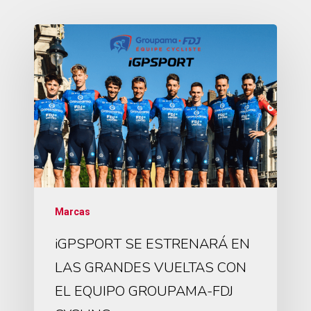
Marcas
iGPSPORT SE ESTRENARÁ EN
LAS GRANDES VUELTAS CON
EL EQUIPO GROUPAMA-FDJ