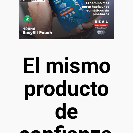
El mismo
producto
de