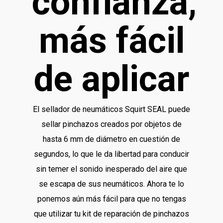
confianza,
más fácil
de aplicar
El sellador de neumáticos Squirt SEAL puede
sellar pinchazos creados por objetos de
hasta 6 mm de diámetro en cuestión de
segundos, lo que le da libertad para conducir
sin temer el sonido inesperado del aire que
se escapa de sus neumáticos. Ahora te lo
ponemos aún más fácil para que no tengas
que utilizar tu kit de reparación de pinchazos