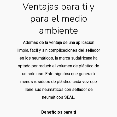
Ventajas para ti y
para el medio
ambiente
Además de la ventaja de una aplicación
limpia, fácil y sin complicaciones del sellador
en los neumáticos, la marca sudafricana ha
optado por reducir el volumen de plástico de
un solo uso. Esto significa que generará
menos residuos de plástico cada vez que
llene sus neumáticos con sellador de
neumáticos SEAL.
Beneficios para ti