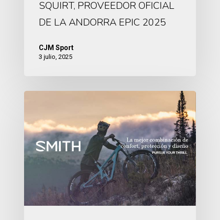
SQUIRT, PROVEEDOR OFICIAL
DE LA ANDORRA EPIC 2025
CJM Sport
3 julio, 2025