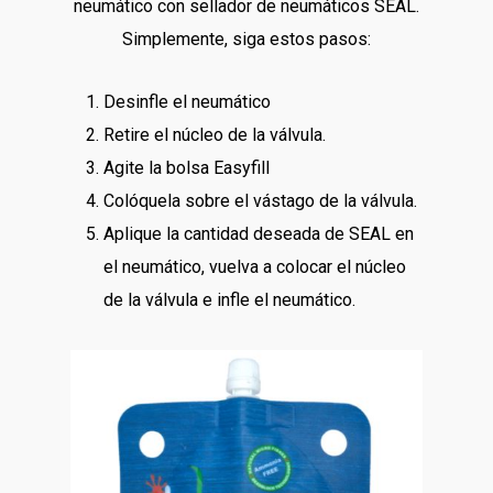
neumático con sellador de neumáticos SEAL.
Simplemente, siga estos pasos:
Desinfle el neumático
Retire el núcleo de la válvula.
Agite la bolsa Easyfill
Colóquela sobre el vástago de la válvula.
Aplique la cantidad deseada de SEAL en
el neumático, vuelva a colocar el núcleo
de la válvula e infle el neumático.