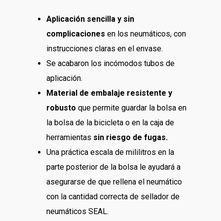
Aplicación sencilla y sin
complicaciones
en los neumáticos, con
instrucciones claras en el envase.
Se acabaron los incómodos tubos de
aplicación.
Material de embalaje resistente y
robusto
que permite guardar la bolsa en
la bolsa de la bicicleta o en la caja de
herramientas
sin riesgo de fugas.
Una práctica escala de mililitros en la
parte posterior de la bolsa le ayudará a
asegurarse de que rellena el neumático
con la cantidad correcta de sellador de
neumáticos SEAL.