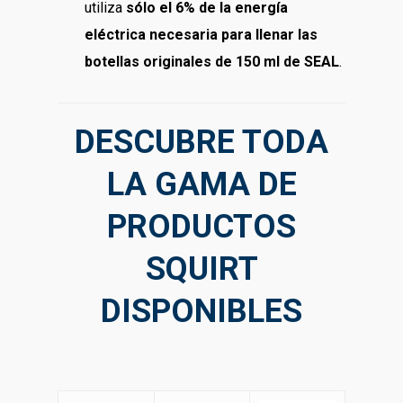
utiliza
sólo el 6% de la energía
eléctrica necesaria para llenar las
botellas originales de 150 ml de SEAL
.
DESCUBRE TODA
LA GAMA DE
PRODUCTOS
SQUIRT
DISPONIBLES