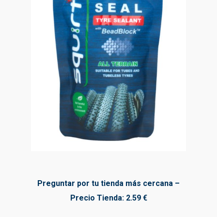
Preguntar por tu tienda más cercana –
Precio Tienda: 2.59 €