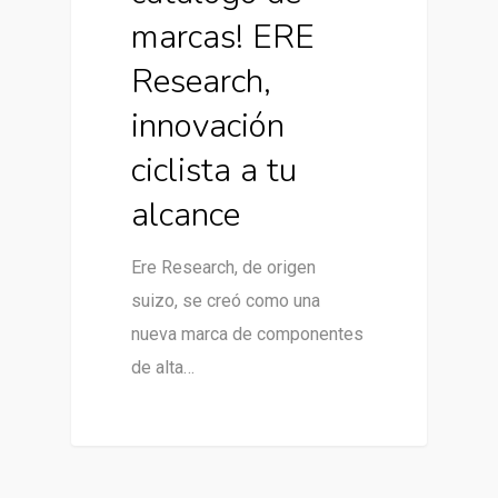
marcas! ERE
Research,
innovación
ciclista a tu
alcance
Ere Research, de origen
suizo, se creó como una
nueva marca de componentes
de alta…