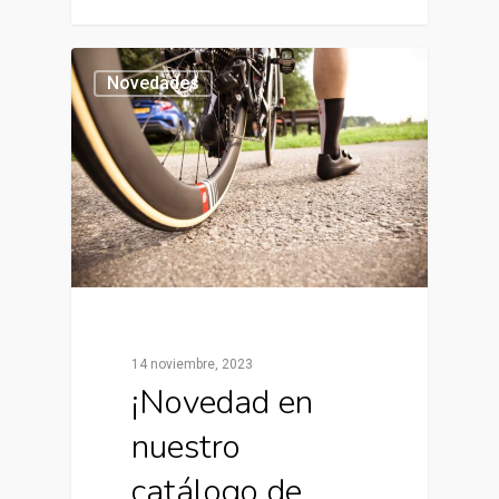
Novedades
14 noviembre, 2023
¡Novedad en
nuestro
catálogo de