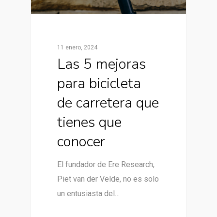
11 enero, 2024
Las 5 mejoras
para bicicleta
de carretera que
tienes que
conocer
El fundador de Ere Research,
Piet van der Velde, no es solo
un entusiasta del…