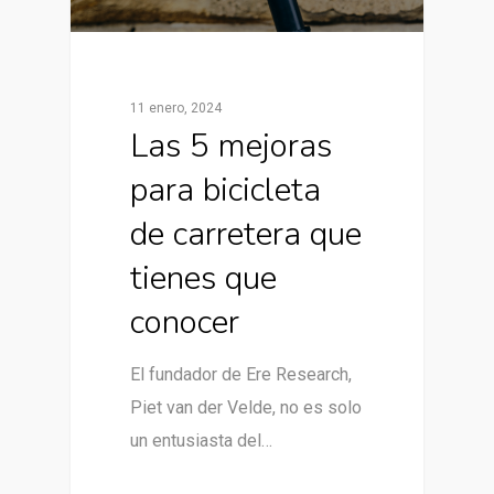
11 enero, 2024
Las 5 mejoras
para bicicleta
de carretera que
tienes que
conocer
El fundador de Ere Research,
Piet van der Velde, no es solo
un entusiasta del…