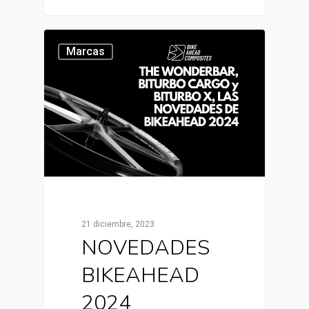
Marcas
21 diciembre, 2023
NOVEDADES
BIKEAHEAD
2024