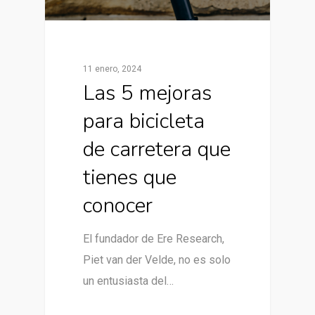
11 enero, 2024
Las 5 mejoras
para bicicleta
de carretera que
tienes que
conocer
El fundador de Ere Research,
Piet van der Velde, no es solo
un entusiasta del…