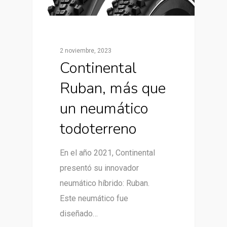
2 noviembre, 2023
Continental
Ruban, más que
un neumático
todoterreno
En el año 2021, Continental
presentó su innovador
neumático híbrido: Ruban.
Este neumático fue
diseñado…