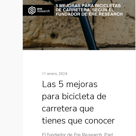
11 enero, 2024
Las 5 mejoras
para bicicleta de
carretera que
tienes que conocer
El fundador de Ere Research, Piet