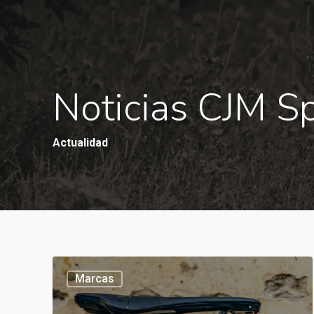
Noticias CJM S
Actualidad
Marcas