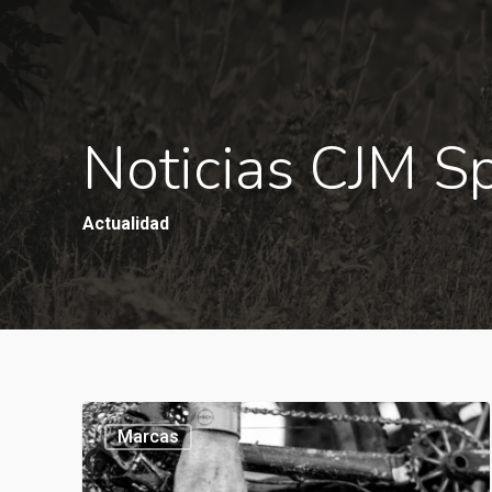
Noticias CJM S
Actualidad
Marcas