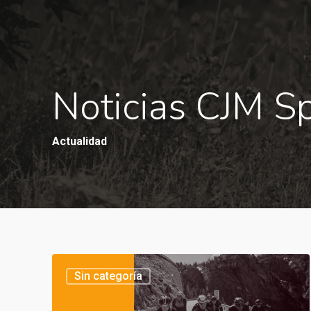
Noticias CJM S
Actualidad
Sin categoría