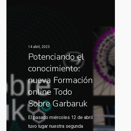
14 abril, 2023
Potenciando el
conocimiento:
nueva Formación
online Todo
Sobre Garbaruk
El pasado miércoles 12 de abril
tuvo lugar nuestra segunda