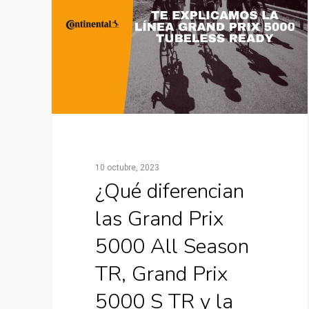
10 octubre, 2023
¿Qué diferencian
las Grand Prix
5000 All Season
TR, Grand Prix
5000 S TR y la