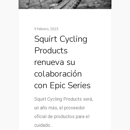
9 febrero, 2023
Squirt Cycling
Products
renueva su
colaboración
con Epic Series
Squirt Cycling Products será,
un año más, el proveedor
oficial de productos para el
cuidado…