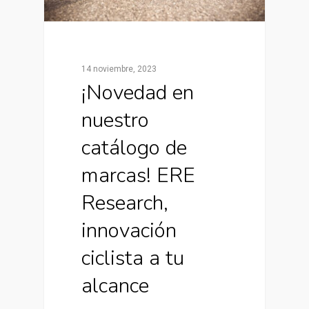
14 noviembre, 2023
¡Novedad en
nuestro
catálogo de
marcas! ERE
Research,
innovación
ciclista a tu
alcance