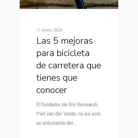
11 enero, 2024
Las 5 mejoras
para bicicleta
de carretera que
tienes que
conocer
El fundador de Ere Research,
Piet van der Velde, no es solo
un entusiasta del…