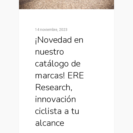
14 noviembre, 2023
¡Novedad en
nuestro
catálogo de
marcas! ERE
Research,
innovación
ciclista a tu
alcance