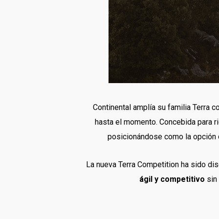
Continental amplía su familia Terra 
hasta el momento. Concebida para ri
posicionándose como la opción d
La nueva Terra Competition ha sido dis
ágil y competitivo
sin 