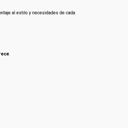
ntaje al estilo y necesidades de cada
rece
.