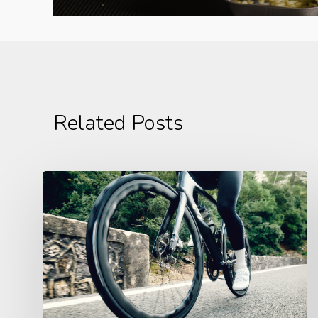
Related Posts