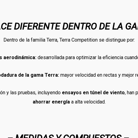
ACE DIFERENTE DENTRO DE LA G
Dentro de la familia Terra, Terra Competition se distingue por:
s aerodinámica:
desarrollada para optimizar la eficiencia cuand
odadura de la gama Terra:
mayor velocidad en rectas y mejor r
ión y las pruebas, incluyendo
ensayos en túnel de viento
, han 
ahorrar energía
a alta velocidad.