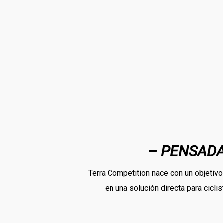
– PENSADA
Terra Competition nace con un objetivo 
en una solución directa para cicl