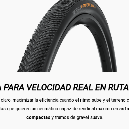
 PARA VELOCIDAD REAL EN RUTA
claro: maximizar la eficiencia cuando el ritmo sube y el terreno 
istas que quieren un neumático capaz de rendir al máximo en
asfa
compactas
y tramos de gravel suave.