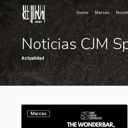
Home
Marcas
Nosot
Noticias CJM S
Actualidad
Marcas