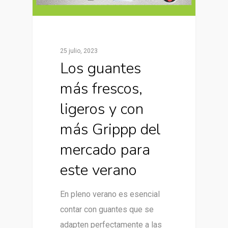
25 julio, 2023
Los guantes
más frescos,
ligeros y con
más Grippp del
mercado para
este verano
En pleno verano es esencial
contar con guantes que se
adapten perfectamente a las