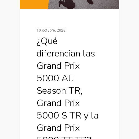
10 octubre, 2023
¿Qué
diferencian las
Grand Prix
5000 All
Season TR,
Grand Prix
5000 S TR y la
Grand Prix