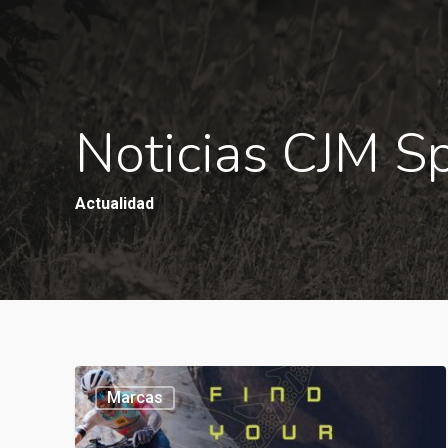
Noticias CJM S
Actualidad
Marcas