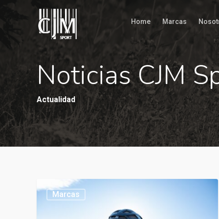
Home
Marcas
Nosot
Noticias CJM S
Actualidad
Marcas