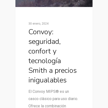
30 enero, 2024
Convoy:
seguridad,
confort y
tecnología
Smith a precios
inigualables
El Convoy MIPS® es un
casco clásico para uso diario.
Ofrece la combinación