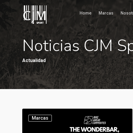
Home
Marcas
Nosot
Noticias CJM S
Actualidad
Marcas